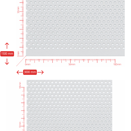
1500 mm
3000 mm