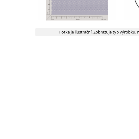
Fotka je ilustrační. Zobrazuje typ výrobku, n