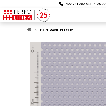
+420 771 282 581
,
+420 77
DĚROVANÉ PLECHY